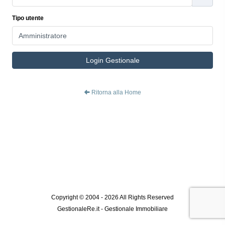
Tipo utente
Login Gestionale
Ritorna alla Home
Copyright © 2004 - 2026 All Rights Reserved
GestionaleRe.it - Gestionale Immobiliare