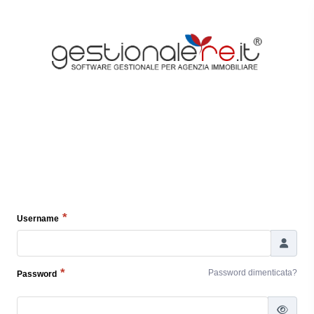
Username
Password dimenticata?
Password